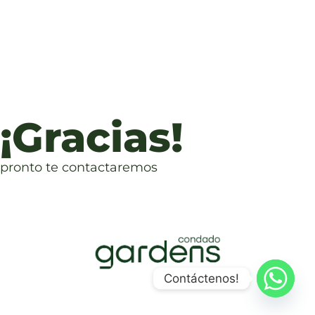
¡Gracias!
pronto te contactaremos
Contáctenos!